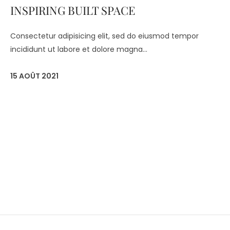
INSPIRING BUILT SPACE
Consectetur adipisicing elit, sed do eiusmod tempor
incididunt ut labore et dolore magna...
15 AOÛT 2021