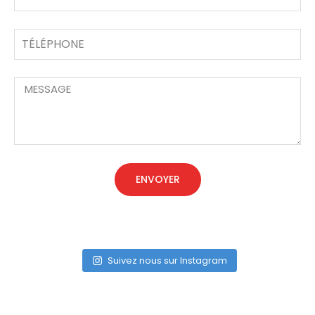
ENVOYER
Suivez nous sur Instagram