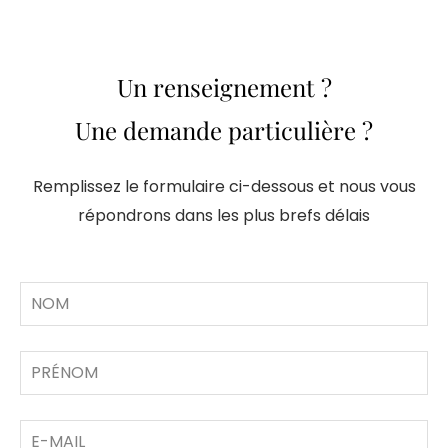
Un renseignement ?
Une demande particulière ?
Remplissez le formulaire ci-dessous et nous vous
répondrons dans les plus brefs délais