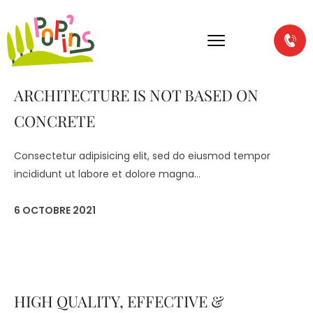
ARCHITECTURE IS NOT BASED ON
CONCRETE
Consectetur adipisicing elit, sed do eiusmod tempor
incididunt ut labore et dolore magna...
6 OCTOBRE 2021
HIGH QUALITY, EFFECTIVE &